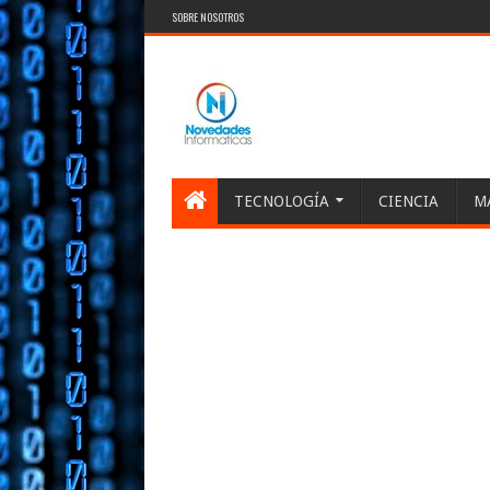
SOBRE NOSOTROS
TECNOLOGÍA
CIENCIA
M