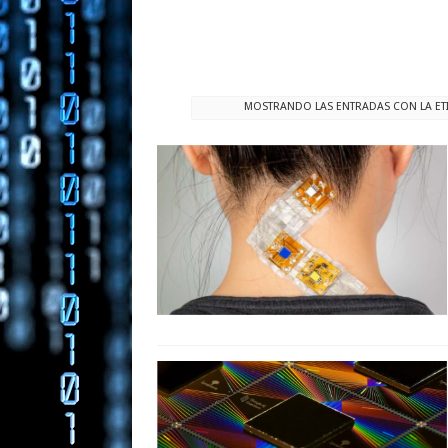
MOSTRANDO LAS ENTRADAS CON LA ET