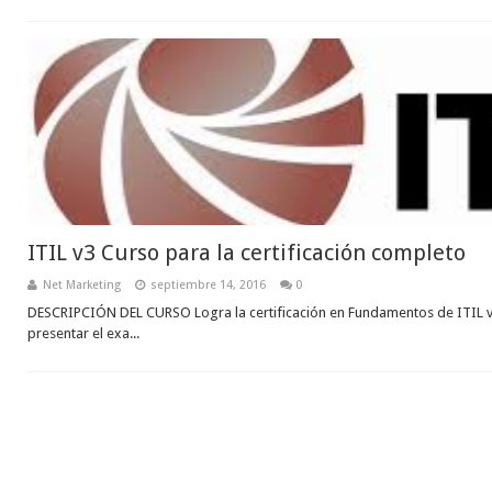
ITIL v3 Curso para la certificación completo
Net Marketing
septiembre 14, 2016
0
DESCRIPCIÓN DEL CURSO Logra la certificación en Fundamentos de ITIL v3 
presentar el exa...