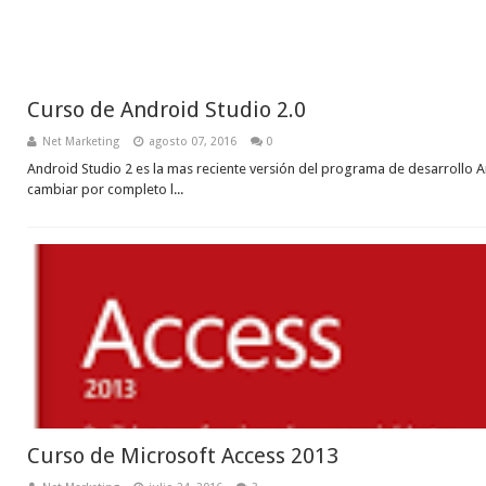
Curso de Android Studio 2.0
Net Marketing
agosto 07, 2016
0
Android Studio 2 es la mas reciente versión del programa de desarrollo 
cambiar por completo l...
Curso de Microsoft Access 2013