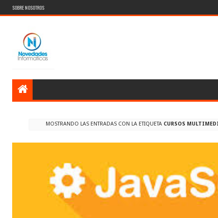
SOBRE NOSOTROS
MOSTRANDO LAS ENTRADAS CON LA ETIQUETA
CURSOS MULTIMED