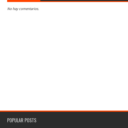
No hay comentarios.
POPULAR POSTS