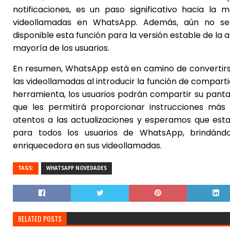
notificaciones, es un paso significativo hacia la 
videollamadas en WhatsApp. Además, aún no se
disponible esta función para la versión estable de la ap
mayoría de los usuarios.
En resumen, WhatsApp está en camino de convertir
las videollamadas al introducir la función de compart
herramienta, los usuarios podrán compartir su pantal
que les permitirá proporcionar instrucciones más 
atentos a las actualizaciones y esperamos que esta
para todos los usuarios de WhatsApp, brindánd
enriquecedora en sus videollamadas.
TAGS:
WHATSAPP NOVEDADES
RELATED POSTS