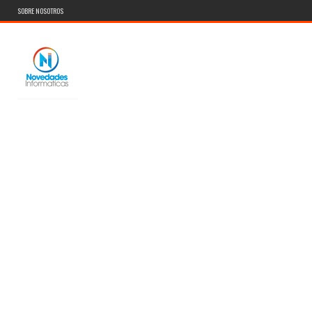
SOBRE NOSOTROS