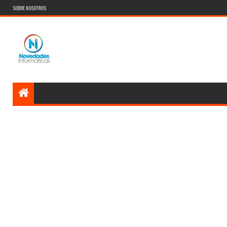
SOBRE NOSOTROS