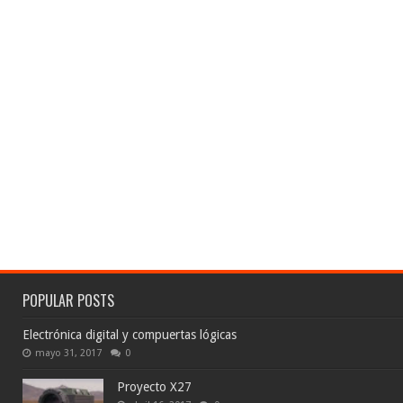
POPULAR POSTS
Electrónica digital y compuertas lógicas
mayo 31, 2017
0
Proyecto X27