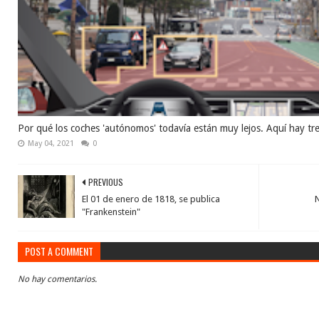
Por qué los coches 'autónomos' todavía están muy lejos. Aquí hay tr
May 04, 2021
0
PREVIOUS
El 01 de enero de 1818, se publica
"Frankenstein"
POST A COMMENT
No hay comentarios.