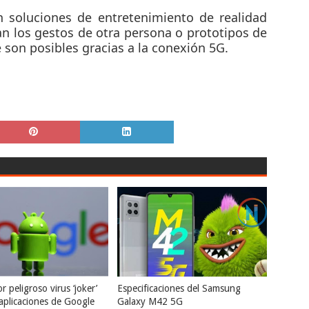
n soluciones de entretenimiento de realidad
ban los gestos de otra persona o prototipos de
son posibles gracias a la conexión 5G.
r peligroso virus ‘joker’
Especificaciones del Samsung
 aplicaciones de Google
Galaxy M42 5G