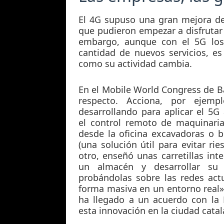
El 4G supuso una gran mejora de 
que pudieron empezar a disfrutar 
embargo, aunque con el 5G los
cantidad de nuevos servicios, es 
como su actividad cambia.
En el Mobile World Congress de B
respecto. Acciona, por ejem
desarrollando para aplicar el 5G 
el control remoto de maquinari
desde la oficina excavadoras o b
(una solución útil para evitar ri
otro, enseñó unas carretillas in
un almacén y desarrollar su 
probándolas sobre las redes act
forma masiva en un entorno real»,
ha llegado a un acuerdo con la 
esta innovación en la ciudad catal