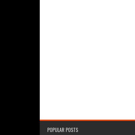
POPULAR POSTS