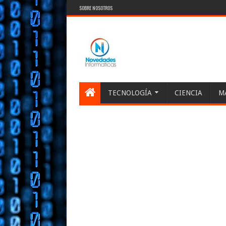
SOBRE NOSOTROS
TECNOLOGÍA
CIENCIA
M