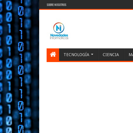
SOBRE NOSOTROS
TECNOLOGÍA
CIENCIA
M