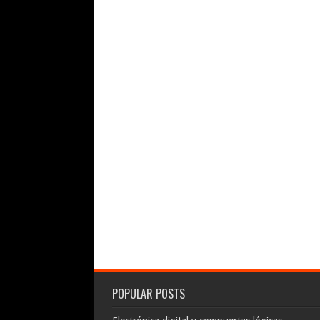
POPULAR POSTS