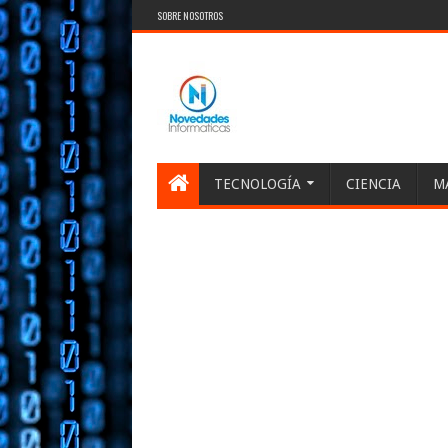
SOBRE NOSOTROS
TECNOLOGÍA
CIENCIA
M