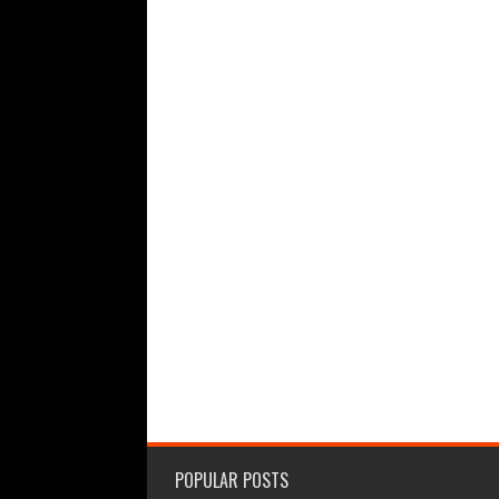
POPULAR POSTS