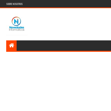
SOBRE NOSOTROS