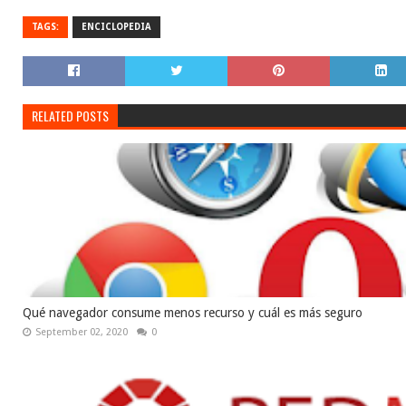
TAGS:
ENCICLOPEDIA
RELATED POSTS
Qué navegador consume menos recurso y cuál es más seguro
September 02, 2020
0