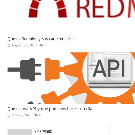
Que es Redmine y sus características
August 27, 2020
0
Qué es una API y que podemos hacer con ella
May 22, 2020
0
PREVIOUS