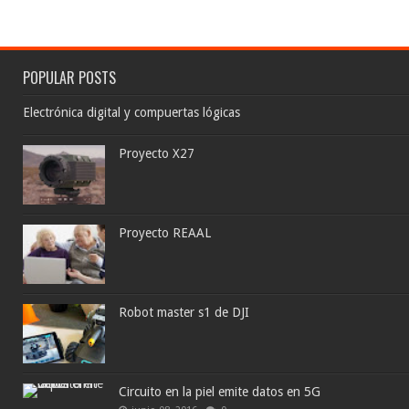
POPULAR POSTS
Electrónica digital y compuertas lógicas
Proyecto X27
Proyecto REAAL
Robot master s1 de DJI
Circuito en la piel emite datos en 5G